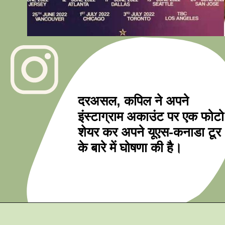
दरअसल, कपिल ने अपने 
इंस्टाग्राम अकाउंट पर एक फोटो 
शेयर कर अपने यूएस-कनाडा टूर 
के बारे में घोषणा की है।