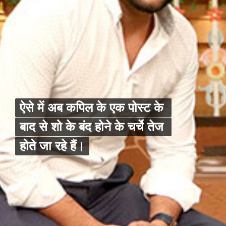
ऐसे में अब कपिल के एक पोस्ट के 
ऐसे में अब कपिल के एक पोस्ट के 
बाद से शो के बंद होने के चर्चे तेज 
बाद से शो के बंद होने के चर्चे तेज 
होते जा रहे हैं।
होते जा रहे हैं।