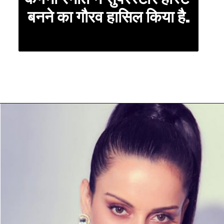
बनने का गौरव हासिल किया है.