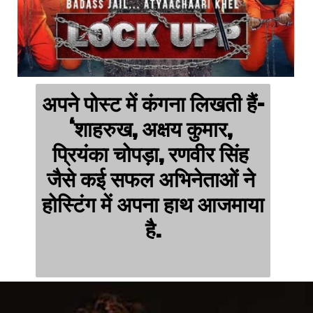
अपने पोस्ट में कंगना लिखती हैं- 
‘शाहरुख, अक्षय कुमार, 
प्रियंका चोपड़ा, रणवीर सिंह 
जैसे कई सफल अभिनेताओं ने 
होस्टिंग में अपना हाथ आजमाया 
है.