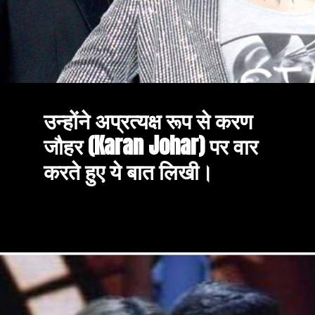
उन्होंने अप्रत्यक्ष रूप से करण 
जौहर (Karan Johar) पर वार 
करते हुए ये बात लिखी।