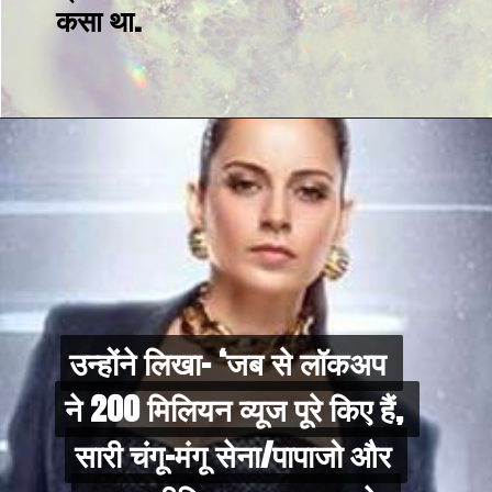
कसा था.
उन्होंने लिखा- ‘जब से लॉकअप 
उन्होंने लिखा- ‘जब से लॉकअप 
ने 200 मिलियन व्यूज पूरे किए हैं, 
ने 200 मिलियन व्यूज पूरे किए हैं, 
सारी चंगू-मंगू सेना/पापाजो और 
सारी चंगू-मंगू सेना/पापाजो और 