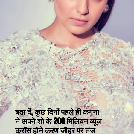
बता दें, कुछ दिनों पहले ही कंगना 
ने अपने शो के 200 मिलियन व्यूज 
क्रॉस होने करण जौहर पर तंज 