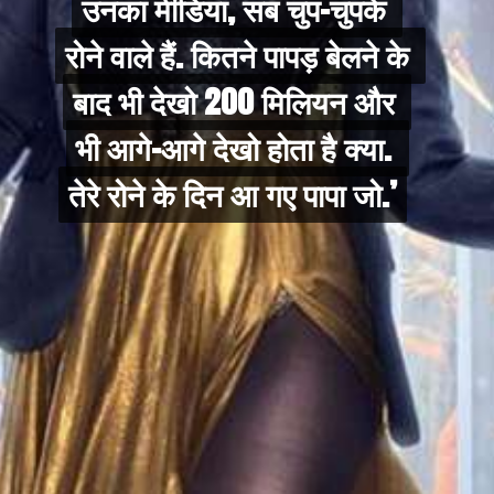
उनका मीडिया, सब चुप-चुपके 
उनका मीडिया, सब चुप-चुपके 
रोने वाले हैं. कितने पापड़ बेलने के 
रोने वाले हैं. कितने पापड़ बेलने के 
बाद भी देखो 200 मिलियन और 
बाद भी देखो 200 मिलियन और 
भी आगे-आगे देखो होता है क्या. 
भी आगे-आगे देखो होता है क्या. 
तेरे रोने के दिन आ गए पापा जो.’
तेरे रोने के दिन आ गए पापा जो.’