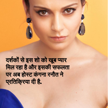
दर्शकों से इस शो को खूब प्यार 
मिल रहा है और इसकी सफलता 
पर अब होस्ट कंगना रनौत ने 
प्रतिक्रिया दी है.